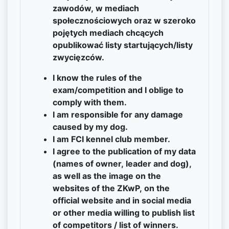
zawodów, w mediach
społecznościowych oraz w szeroko
pojętych mediach chcących
opublikować listy startujących/listy
zwycięzców.
I know the rules of the
exam/competition and I oblige to
comply with them.
I am responsible for any damage
caused by my dog.
I am FCI kennel club member.
I agree to the publication of my data
(names of owner, leader and dog),
as well as the image on the
websites of the ZKwP, on the
official website and in social media
or other media willing to publish list
of competitors / list of winners.