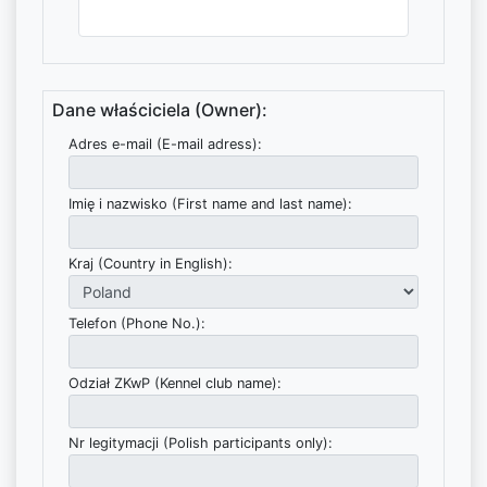
Dane właściciela (Owner):
Adres e-mail (E-mail adress):
Imię i nazwisko (First name and last name):
Kraj (Country in English):
Telefon (Phone No.):
Odział ZKwP (Kennel club name):
Nr legitymacji (Polish participants only):