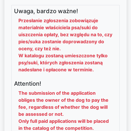
Uwaga, bardzo ważne!
Przesłanie zgłoszenia zobowiązuje
materialnie właściciela psa/suki do
uiszczenia opłaty, bez względu na to, czy
pies/suka zostanie doprowadzony do
oceny, czy też nie.
W katalogu zostaną umieszczone tylko
psy/suki, których zgłoszenia zostaną
nadesłane i opłacone w terminie.
Attention!
The submission of the application
obliges the owner of the dog to pay the
fee, regardless of whether the dog will
be assessed or not.
Only full paid applications will be placed
in the catalog of the competition.