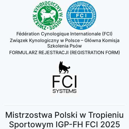
Fédération Cynologique Internationale (FCI)
Związek Kynologiczny w Polsce – Główna Komisja
Szkolenia Psów
FORMULARZ REJESTRACJI (REGISTRATION FORM)
Mistrzostwa Polski w Tropieniu
Sportowym IGP-FH FCI 2025