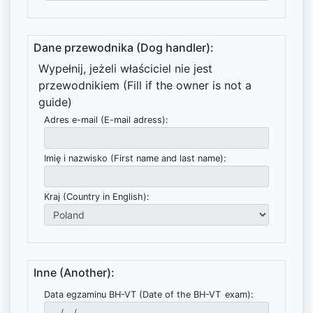
Dane przewodnika (Dog handler):
Wypełnij, jeżeli właściciel nie jest
przewodnikiem (Fill if the owner is not a
guide)
Adres e-mail (E-mail adress):
Imię i nazwisko (First name and last name):
Kraj (Country in English):
Inne (Another):
Data egzaminu BH-VT (Date of the BH-VT exam):